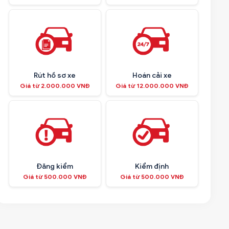
Rút hồ sơ xe
Hoán cải xe
Giá từ 2.000.000 VNĐ
Giá từ 12.000.000 VNĐ
Đăng kiểm
Kiểm định
Giá từ 500.000 VNĐ
Giá từ 500.000 VNĐ