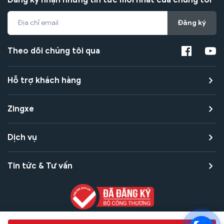
Đăng ký
Theo dõi chúng tôi qua
Hỗ trợ khách hàng
Zingxe
Dịch vụ
Tin tức & Tư vấn