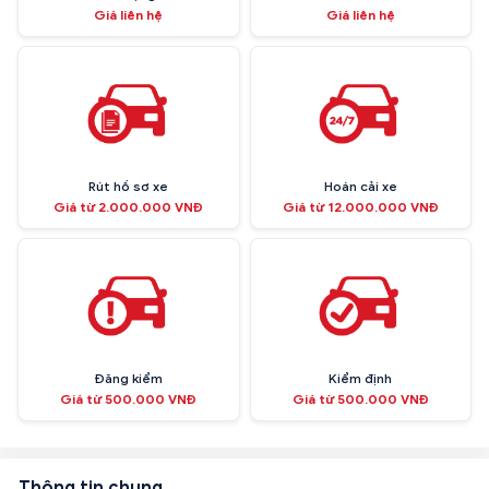
Giá liên hệ
Giá liên hệ
Rút hồ sơ xe
Hoán cải xe
Giá từ 2.000.000 VNĐ
Giá từ 12.000.000 VNĐ
Đăng kiểm
Kiểm định
Giá từ 500.000 VNĐ
Giá từ 500.000 VNĐ
Thông tin chung