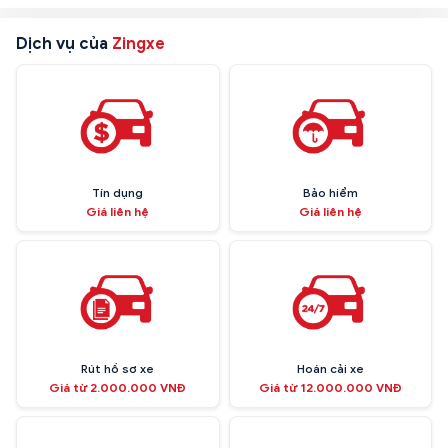
Dịch vụ của
Zingxe
Tín dụng
Bảo hiểm
Giá liên hệ
Giá liên hệ
Rút hồ sơ xe
Hoán cải xe
Giá từ 2.000.000 VNĐ
Giá từ 12.000.000 VNĐ