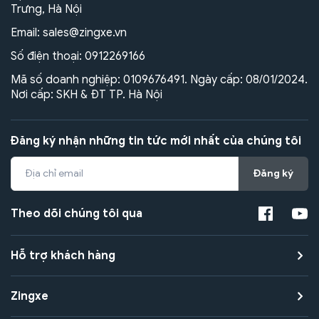
Trưng, Hà Nội
Email:
sales@zingxe.vn
Số điện thoại:
0912269166
Mã số doanh nghiệp: 0109676491. Ngày cấp: 08/01/2024.
Nơi cấp: SKH & ĐT TP. Hà Nội
Đăng ký nhận những tin tức mới nhất của chúng tôi
Đăng ký
Theo dõi chúng tôi qua
Hỗ trợ khách hàng
Zingxe