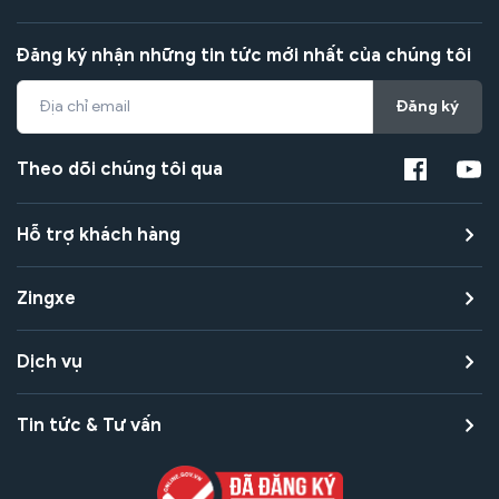
Đăng ký nhận những tin tức mới nhất của chúng tôi
Đăng ký
Theo dõi chúng tôi qua
Hỗ trợ khách hàng
Zingxe
Dịch vụ
Tin tức & Tư vấn