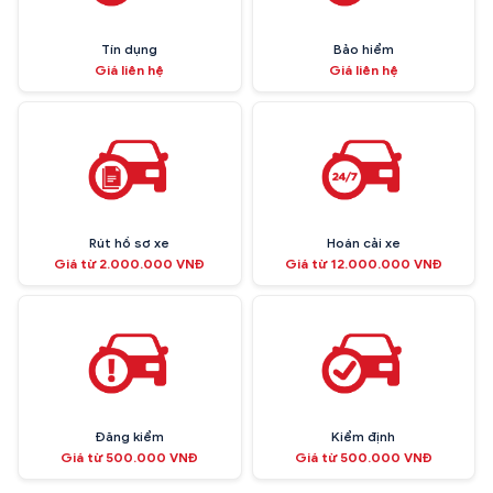
Tín dụng
Bảo hiểm
Giá liên hệ
Giá liên hệ
Rút hồ sơ xe
Hoán cải xe
Giá từ 2.000.000 VNĐ
Giá từ 12.000.000 VNĐ
Đăng kiểm
Kiểm định
Giá từ 500.000 VNĐ
Giá từ 500.000 VNĐ