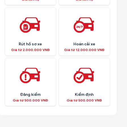
Rút hồ sơ xe
Hoán cải xe
Giá từ 2.000.000 VNĐ
Giá từ 12.000.000 VNĐ
Đăng kiểm
Kiểm định
Giá từ 500.000 VNĐ
Giá từ 500.000 VNĐ