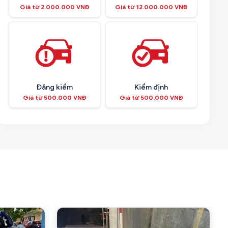
Giá từ 2.000.000 VNĐ
Giá từ 12.000.000 VNĐ
Đăng kiểm
Kiểm định
Giá từ 500.000 VNĐ
Giá từ 500.000 VNĐ