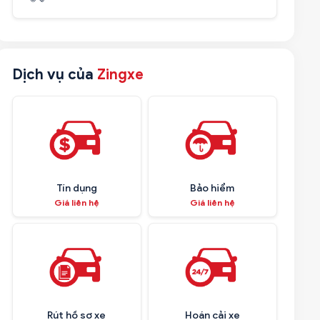
Dịch vụ của
Zingxe
Tín dụng
Bảo hiểm
Giá liên hệ
Giá liên hệ
Rút hồ sơ xe
Hoán cải xe