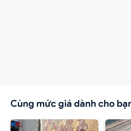
Cùng mức giá dành cho bạ