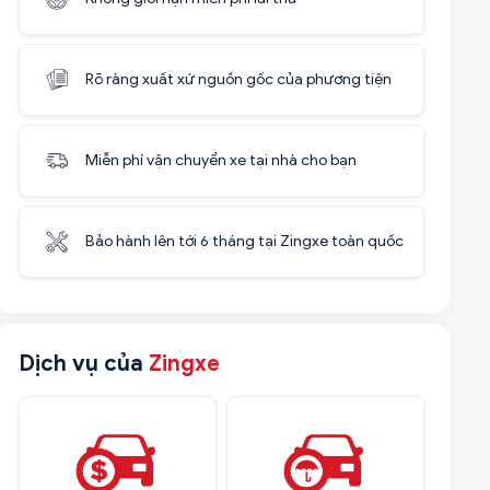
Rõ ràng xuất xứ nguồn gốc của phương tiện
Miễn phí vận chuyển xe tại nhà cho bạn
Bảo hành lên tới 6 tháng tại Zingxe toàn quốc
Dịch vụ của
Zingxe