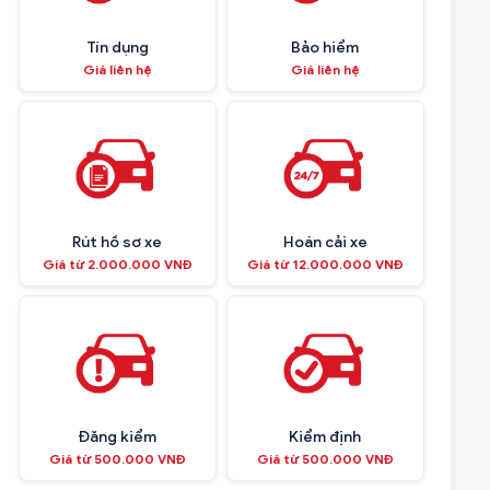
Tín dụng
Bảo hiểm
Giá liên hệ
Giá liên hệ
Rút hồ sơ xe
Hoán cải xe
Giá từ 2.000.000 VNĐ
Giá từ 12.000.000 VNĐ
Đăng kiểm
Kiểm định
Giá từ 500.000 VNĐ
Giá từ 500.000 VNĐ