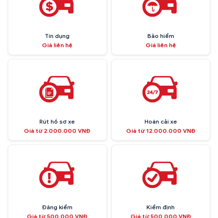
Tín dụng
Bảo hiểm
Giá liên hệ
Giá liên hệ
Rút hồ sơ xe
Hoán cải xe
Giá từ 2.000.000 VNĐ
Giá từ 12.000.000 VNĐ
Đăng kiểm
Kiểm định
Giá từ 500.000 VNĐ
Giá từ 500.000 VNĐ