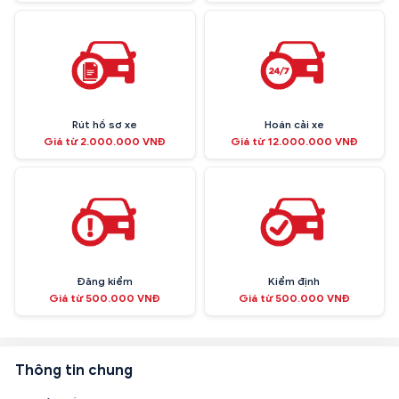
Rút hồ sơ xe
Hoán cải xe
Giá từ 2.000.000 VNĐ
Giá từ 12.000.000 VNĐ
Đăng kiểm
Kiểm định
Giá từ 500.000 VNĐ
Giá từ 500.000 VNĐ
Thông tin chung