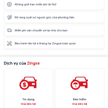
Không giới hạn miễn phí lái thử
Rõ ràng xuất xứ nguồn gốc của phương tiện
Miễn phí vận chuyển xe tại nhà cho bạn
Bảo hành lên tới 6 tháng tại Zingxe toàn quốc
Dịch vụ của
Zingxe
Tín dụng
Bảo hiểm
Giá liên hệ
Giá liên hệ