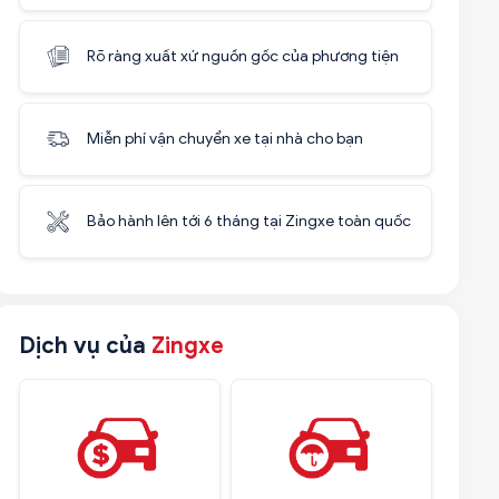
Rõ ràng xuất xứ nguồn gốc của phương tiện
Miễn phí vận chuyển xe tại nhà cho bạn
Bảo hành lên tới 6 tháng tại Zingxe toàn quốc
Dịch vụ của
Zingxe