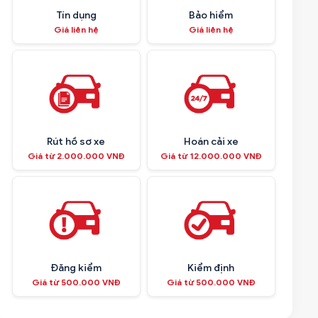
Tín dụng
Bảo hiểm
Giá liên hệ
Giá liên hệ
Rút hồ sơ xe
Hoán cải xe
Giá từ 2.000.000 VNĐ
Giá từ 12.000.000 VNĐ
Đăng kiểm
Kiểm định
Giá từ 500.000 VNĐ
Giá từ 500.000 VNĐ