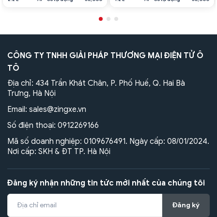
CÔNG TY TNHH GIẢI PHÁP THƯƠNG MẠI ĐIỆN TỬ Ô
TÔ
Địa chỉ: 434 Trần Khát Chân, P. Phố Huế, Q. Hai Bà
Trưng, Hà Nội
Email:
sales@zingxe.vn
Số điện thoại:
0912269166
Mã số doanh nghiệp: 0109676491. Ngày cấp: 08/01/2024.
Nơi cấp: SKH & ĐT TP. Hà Nội
Đăng ký nhận những tin tức mới nhất của chúng tôi
Đăng ký