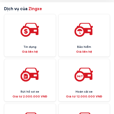
Dịch vụ của
Zingxe
Tín dụng
Bảo hiểm
Giá liên hệ
Giá liên hệ
Rút hồ sơ xe
Hoán cải xe
Giá từ 2.000.000 VNĐ
Giá từ 12.000.000 VNĐ