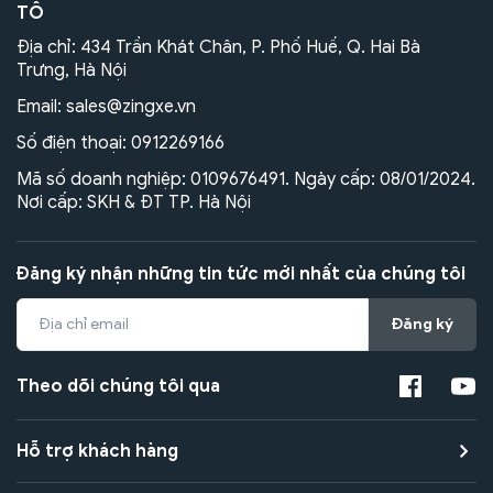
TÔ
Địa chỉ: 434 Trần Khát Chân, P. Phố Huế, Q. Hai Bà
Trưng, Hà Nội
Email:
sales@zingxe.vn
Số điện thoại:
0912269166
Mã số doanh nghiệp: 0109676491. Ngày cấp: 08/01/2024.
Nơi cấp: SKH & ĐT TP. Hà Nội
Đăng ký nhận những tin tức mới nhất của chúng tôi
Đăng ký
Theo dõi chúng tôi qua
Hỗ trợ khách hàng