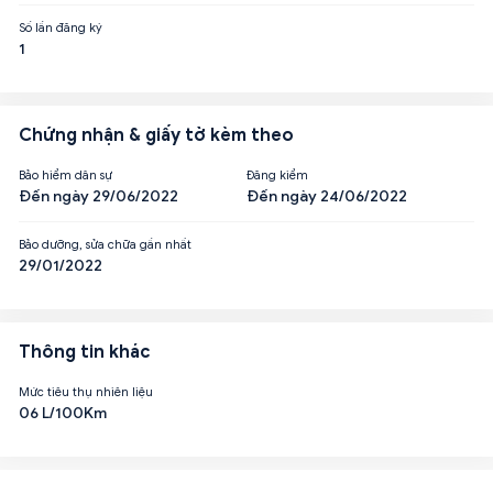
Số lần đăng ký
1
Chứng nhận & giấy tờ kèm theo
Bảo hiểm dân sự
Đăng kiểm
Đến ngày 29/06/2022
Đến ngày 24/06/2022
Bảo dưỡng, sửa chữa gần nhất
29/01/2022
Thông tin khác
Mức tiêu thụ nhiên liệu
06 L/100Km