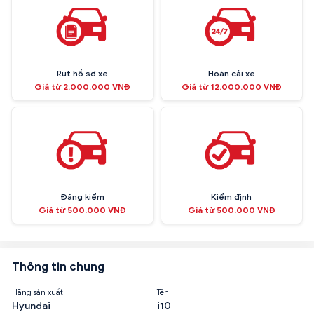
Rút hồ sơ xe
Hoán cải xe
Giá từ 2.000.000 VNĐ
Giá từ 12.000.000 VNĐ
Đăng kiểm
Kiểm định
Giá từ 500.000 VNĐ
Giá từ 500.000 VNĐ
Thông tin chung
Hãng sản xuất
Tên
Hyundai
i10