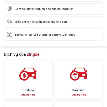
Rõ ràng xuất xứ nguồn gốc của phương tiện
Miễn phí vận chuyển xe tại nhà cho bạn
Bảo hành lên tới 6 tháng tại Zingxe toàn quốc
Dịch vụ của
Zingxe
Tín dụng
Bảo hiểm
Giá liên hệ
Giá liên hệ