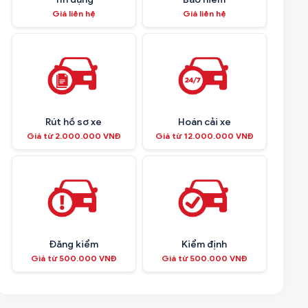
Giá liên hệ
Giá liên hệ
Rút hồ sơ xe
Hoán cải xe
Giá từ 2.000.000 VNĐ
Giá từ 12.000.000 VNĐ
Đăng kiểm
Kiểm định
Giá từ 500.000 VNĐ
Giá từ 500.000 VNĐ