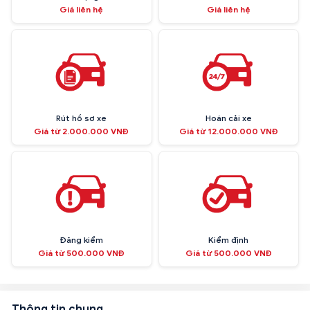
Giá liên hệ
Giá liên hệ
Rút hồ sơ xe
Hoán cải xe
Giá từ 2.000.000 VNĐ
Giá từ 12.000.000 VNĐ
Đăng kiểm
Kiểm định
Giá từ 500.000 VNĐ
Giá từ 500.000 VNĐ
Thông tin chung