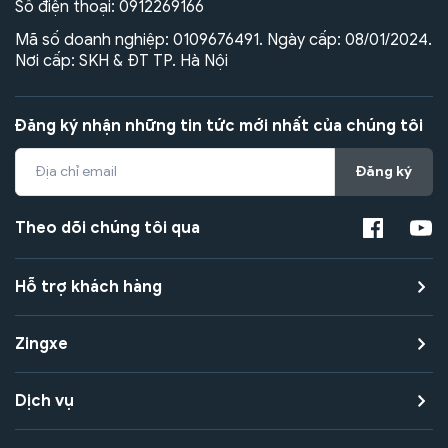
Số điện thoại:
0912269166
Mã số doanh nghiệp: 0109676491. Ngày cấp: 08/01/2024.
Nơi cấp: SKH & ĐT TP. Hà Nội
Đăng ký nhận những tin tức mới nhất của chúng tôi
Đăng ký
Theo dõi chúng tôi qua
Hỗ trợ khách hàng
Zingxe
Dịch vụ