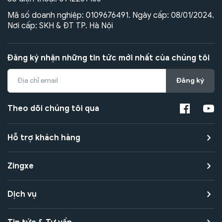
Mã số doanh nghiệp: 0109676491. Ngày cấp: 08/01/2024.
Nơi cấp: SKH & ĐT TP. Hà Nội
Đăng ký nhận những tin tức mới nhất của chúng tôi
Đăng ký
Theo dõi chúng tôi qua
Hỗ trợ khách hàng
Zingxe
Dịch vụ