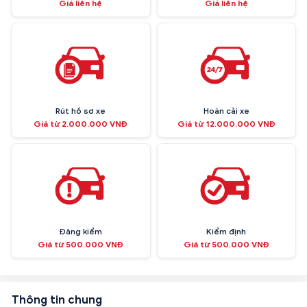
Giá liên hệ
Giá liên hệ
Rút hồ sơ xe
Hoán cải xe
Giá từ 2.000.000 VNĐ
Giá từ 12.000.000 VNĐ
Đăng kiểm
Kiểm định
Giá từ 500.000 VNĐ
Giá từ 500.000 VNĐ
Thông tin chung