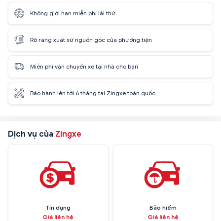
Không giới hạn miễn phí lái thử
Rõ ràng xuất xứ nguồn gốc của phương tiện
Miễn phí vận chuyển xe tại nhà cho bạn
Bảo hành lên tới 6 tháng tại Zingxe toàn quốc
Dịch vụ của
Zingxe
Tín dụng
Bảo hiểm
Giá liên hệ
Giá liên hệ