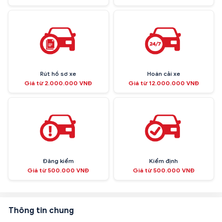
Rút hồ sơ xe
Hoán cải xe
Giá từ 2.000.000 VNĐ
Giá từ 12.000.000 VNĐ
Đăng kiểm
Kiểm định
Giá từ 500.000 VNĐ
Giá từ 500.000 VNĐ
Thông tin chung