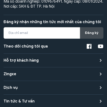
Mã số doanh nghiệp: 0109676491. Ngày cấp: 08/01/2024.
Nơi cấp: SKH & ĐT TP. Hà Nội
Đăng ký nhận những tin tức mới nhất của chúng tôi
Đăng ký
Theo dõi chúng tôi qua
Hỗ trợ khách hàng
Zingxe
Dịch vụ
Tin tức & Tư vấn