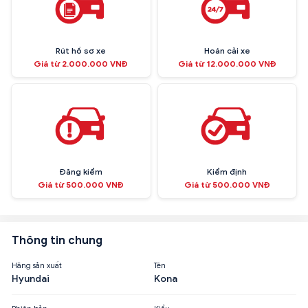
Rút hồ sơ xe
Hoán cải xe
Giá từ 2.000.000 VNĐ
Giá từ 12.000.000 VNĐ
Đăng kiểm
Kiểm định
Giá từ 500.000 VNĐ
Giá từ 500.000 VNĐ
Thông tin chung
Hãng sản xuất
Tên
Hyundai
Kona