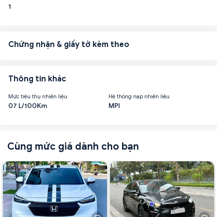
1
Chứng nhận & giấy tờ kèm theo
Thông tin khác
Mức tiêu thụ nhiên liệu
Hệ thống nạp nhiên liệu
07 L/100Km
MPI
Cùng mức giá dành cho bạn