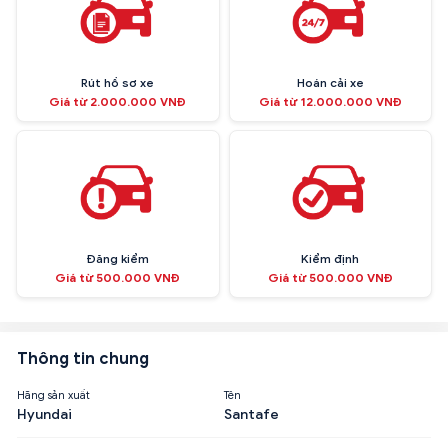
Rút hồ sơ xe
Hoán cải xe
Giá từ 2.000.000 VNĐ
Giá từ 12.000.000 VNĐ
Đăng kiểm
Kiểm định
Giá từ 500.000 VNĐ
Giá từ 500.000 VNĐ
Thông tin chung
Hãng sản xuất
Tên
Hyundai
Santafe