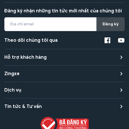
Đăng ký nhận những tin tức mới nhất của chúng tôi
Đăng ký
Theo dõi chúng tôi qua
Hỗ trợ khách hàng
Zingxe
Dịch vụ
Tin tức & Tư vấn