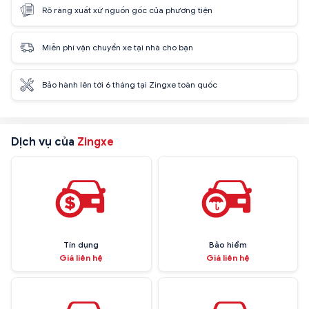
Rõ ràng xuất xứ nguồn gốc của phương tiện
Miễn phí vận chuyển xe tại nhà cho bạn
Bảo hành lên tới 6 tháng tại Zingxe toàn quốc
Dịch vụ của
Zingxe
Tín dụng
Bảo hiểm
Giá liên hệ
Giá liên hệ