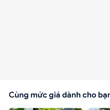
Cùng mức giá dành cho bạ