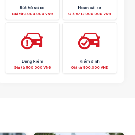
Rút hồ sơ xe
Hoán cải xe
Giá từ 2.000.000 VNĐ
Giá từ 12.000.000 VNĐ
Đăng kiểm
Kiểm định
Giá từ 500.000 VNĐ
Giá từ 500.000 VNĐ