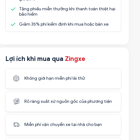
Tặng phiếu miễn thưởng khi thanh toán thiệt hại
bảo hiểm
Giảm 35% phí kiểm định khi mua hoặc bán xe
Lợi ích khi mua qua
Zingxe
Không giới hạn miễn phí lái thử
Rõ ràng xuất xứ nguồn gốc của phương tiện
Miễn phí vận chuyển xe tại nhà cho bạn