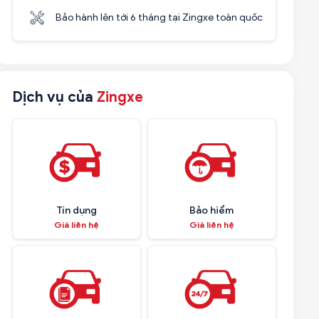
Bảo hành lên tới 6 tháng tại Zingxe toàn quốc
Dịch vụ của
Zingxe
Tín dụng
Bảo hiểm
Giá liên hệ
Giá liên hệ