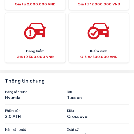
Giá từ 2.000.000 VNĐ
Giá từ 12.000.000 VNĐ
Đăng kiểm
Kiểm định
Giá từ 500.000 VNĐ
Giá từ 500.000 VNĐ
Thông tin chung
Hãng sản xuất
Tên
Hyundai
Tucson
Phiên bản
Kiểu
2.0 ATH
Crossover
Năm sản xuất
Xuất xứ