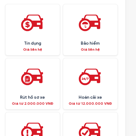
Tín dụng
Bảo hiểm
Giá liên hệ
Giá liên hệ
Rút hồ sơ xe
Hoán cải xe
Giá từ 2.000.000 VNĐ
Giá từ 12.000.000 VNĐ