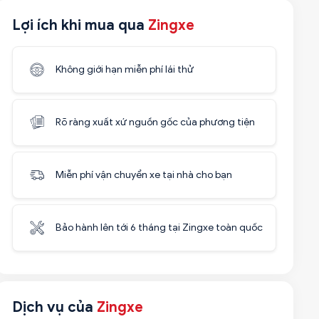
Lợi ích khi mua qua
Zingxe
Không giới hạn miễn phí lái thử
Rõ ràng xuất xứ nguồn gốc của phương tiện
Miễn phí vận chuyển xe tại nhà cho bạn
Bảo hành lên tới 6 tháng tại Zingxe toàn quốc
Dịch vụ của
Zingxe