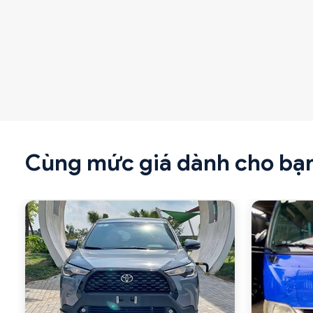
Cùng mức giá dành cho bạ