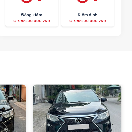
Đăng kiểm
Kiểm định
Giá từ 500.000 VNĐ
Giá từ 500.000 VNĐ