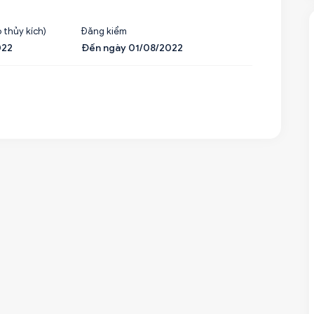
 thủy kích)
Đăng kiểm
022
Đến ngày 01/08/2022