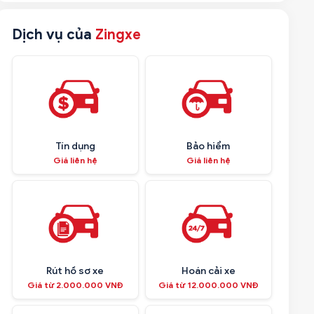
Dịch vụ của
Zingxe
Tín dụng
Bảo hiểm
Giá liên hệ
Giá liên hệ
Rút hồ sơ xe
Hoán cải xe
Giá từ 2.000.000 VNĐ
Giá từ 12.000.000 VNĐ