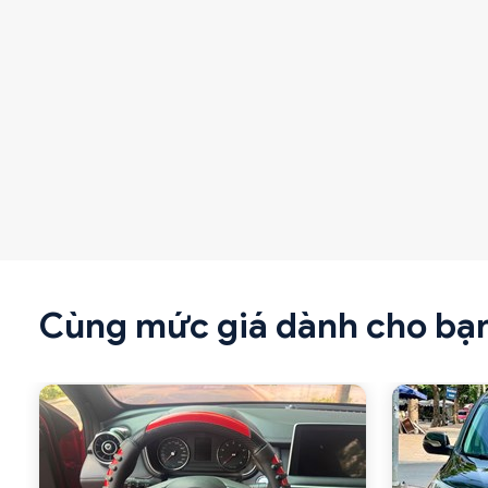
Cùng mức giá dành cho bạ