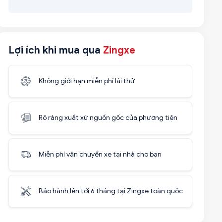
Lợi ích khi mua qua
Zingxe
Không giới hạn miễn phí lái thử
Rõ ràng xuất xứ nguồn gốc của phương tiện
Miễn phí vận chuyển xe tại nhà cho bạn
Bảo hành lên tới 6 tháng tại Zingxe toàn quốc