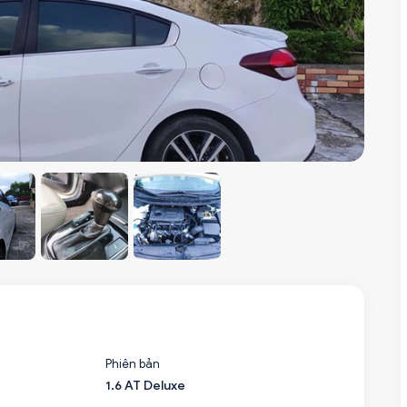
Phiên bản
1.6 AT Deluxe