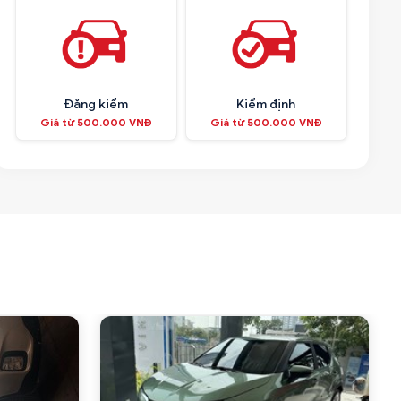
Đăng kiểm
Kiểm định
Giá từ 500.000 VNĐ
Giá từ 500.000 VNĐ