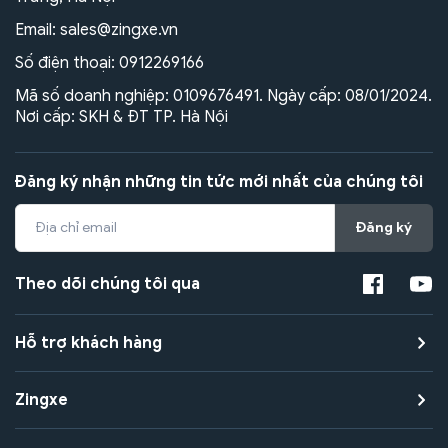
Email:
sales@zingxe.vn
Số điện thoại:
0912269166
Mã số doanh nghiệp: 0109676491. Ngày cấp: 08/01/2024.
Nơi cấp: SKH & ĐT TP. Hà Nội
Đăng ký nhận những tin tức mới nhất của chúng tôi
Đăng ký
Theo dõi chúng tôi qua
Hỗ trợ khách hàng
Zingxe