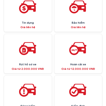
Tín dụng
Bảo hiểm
Giá liên hệ
Giá liên hệ
Rút hồ sơ xe
Hoán cải xe
Giá từ 2.000.000 VNĐ
Giá từ 12.000.000 VNĐ
Đăng kiểm
Kiểm định