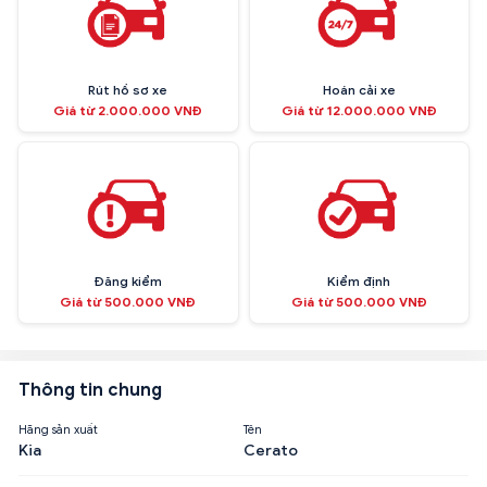
Rút hồ sơ xe
Hoán cải xe
Giá từ 2.000.000 VNĐ
Giá từ 12.000.000 VNĐ
Đăng kiểm
Kiểm định
Giá từ 500.000 VNĐ
Giá từ 500.000 VNĐ
Thông tin chung
Hãng sản xuất
Tên
Kia
Cerato