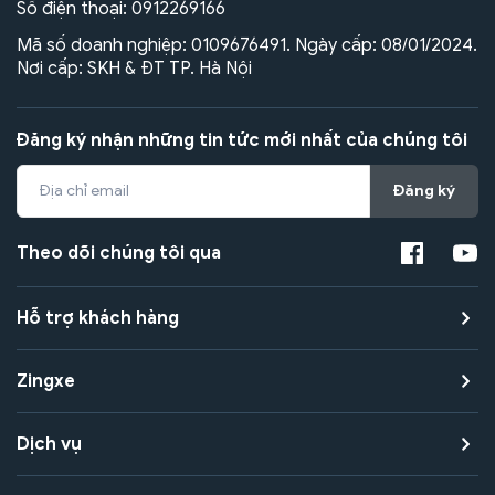
Số điện thoại:
0912269166
Mã số doanh nghiệp: 0109676491. Ngày cấp: 08/01/2024.
Nơi cấp: SKH & ĐT TP. Hà Nội
Đăng ký nhận những tin tức mới nhất của chúng tôi
Đăng ký
Theo dõi chúng tôi qua
Hỗ trợ khách hàng
Zingxe
Dịch vụ