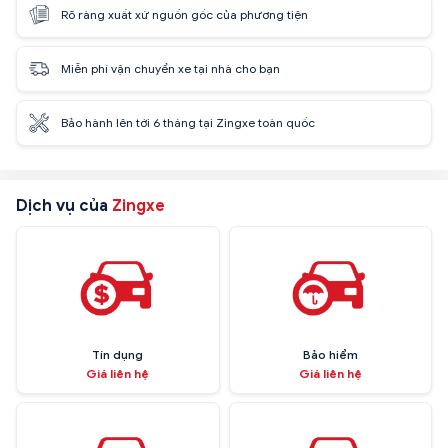
Rõ ràng xuất xứ nguồn gốc của phương tiện
Miễn phí vận chuyển xe tại nhà cho bạn
Bảo hành lên tới 6 tháng tại Zingxe toàn quốc
Dịch vụ của
Zingxe
Tín dụng
Bảo hiểm
Giá liên hệ
Giá liên hệ