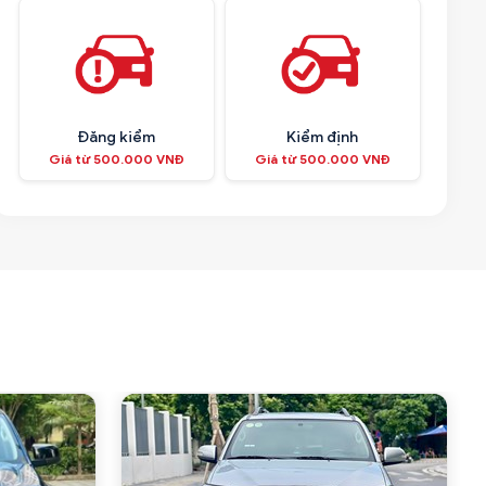
Đăng kiểm
Kiểm định
Giá từ 500.000 VNĐ
Giá từ 500.000 VNĐ