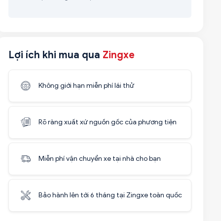
Lợi ích khi mua qua
Zingxe
Không giới hạn miễn phí lái thử
Rõ ràng xuất xứ nguồn gốc của phương tiện
Miễn phí vận chuyển xe tại nhà cho bạn
Bảo hành lên tới 6 tháng tại Zingxe toàn quốc