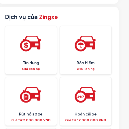
Dịch vụ của
Zingxe
Tín dụng
Bảo hiểm
Giá liên hệ
Giá liên hệ
Rút hồ sơ xe
Hoán cải xe
Giá từ 2.000.000 VNĐ
Giá từ 12.000.000 VNĐ