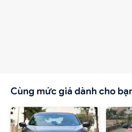
Cùng mức giá dành cho bạ