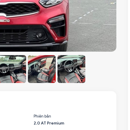
Phiên bản
2.0 AT Premium