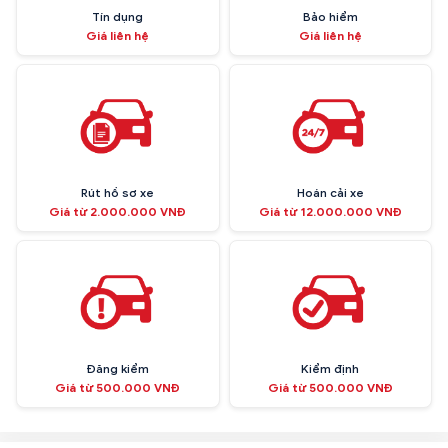
Tín dụng
Bảo hiểm
Giá liên hệ
Giá liên hệ
Rút hồ sơ xe
Hoán cải xe
Giá từ 2.000.000 VNĐ
Giá từ 12.000.000 VNĐ
Đăng kiểm
Kiểm định
Giá từ 500.000 VNĐ
Giá từ 500.000 VNĐ