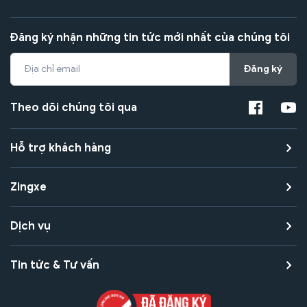
Đăng ký nhận những tin tức mới nhất của chúng tôi
Đăng ký
Theo dõi chúng tôi qua
Hỗ trợ khách hàng
Zingxe
Dịch vụ
Tin tức & Tư vấn