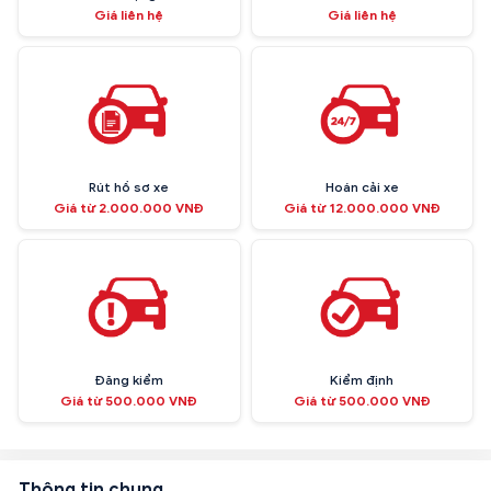
Giá liên hệ
Giá liên hệ
Rút hồ sơ xe
Hoán cải xe
Giá từ 2.000.000 VNĐ
Giá từ 12.000.000 VNĐ
Đăng kiểm
Kiểm định
Giá từ 500.000 VNĐ
Giá từ 500.000 VNĐ
Thông tin chung