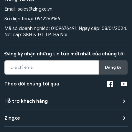
Email:
sales@zingxe.vn
Số điện thoại:
0912269166
Mã số doanh nghiệp: 0109676491. Ngày cấp: 08/01/2024.
Nơi cấp: SKH & ĐT TP. Hà Nội
Đăng ký nhận những tin tức mới nhất của chúng tôi
Đăng ký
Theo dõi chúng tôi qua
Hỗ trợ khách hàng
Zingxe