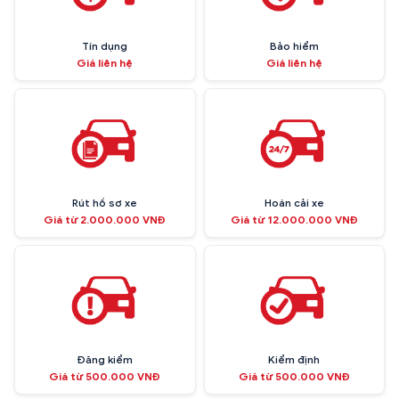
Tín dụng
Bảo hiểm
Giá liên hệ
Giá liên hệ
Rút hồ sơ xe
Hoán cải xe
Giá từ 2.000.000 VNĐ
Giá từ 12.000.000 VNĐ
Đăng kiểm
Kiểm định
Giá từ 500.000 VNĐ
Giá từ 500.000 VNĐ