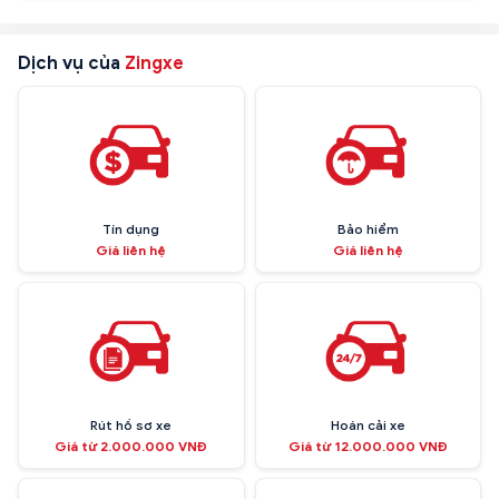
Dịch vụ của
Zingxe
Tín dụng
Bảo hiểm
Giá liên hệ
Giá liên hệ
Rút hồ sơ xe
Hoán cải xe
Giá từ 2.000.000 VNĐ
Giá từ 12.000.000 VNĐ