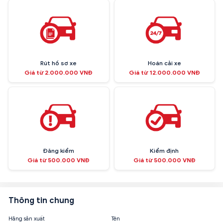
Rút hồ sơ xe
Hoán cải xe
Giá từ 2.000.000 VNĐ
Giá từ 12.000.000 VNĐ
Đăng kiểm
Kiểm định
Giá từ 500.000 VNĐ
Giá từ 500.000 VNĐ
Thông tin chung
Hãng sản xuất
Tên