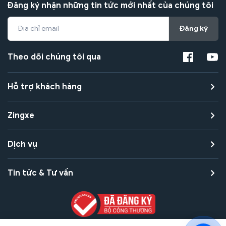
Đăng ký nhận những tin tức mới nhất của chúng tôi
Đăng ký
Theo dõi chúng tôi qua
Hỗ trợ khách hàng
Zingxe
Dịch vụ
Tin tức & Tư vấn