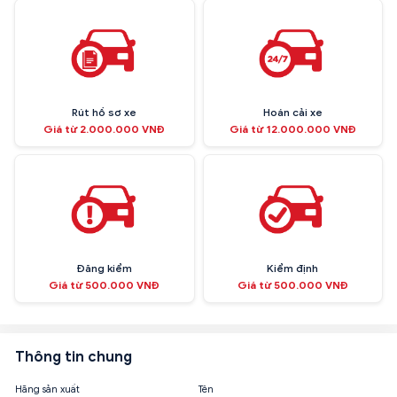
Rút hồ sơ xe
Hoán cải xe
Giá từ 2.000.000 VNĐ
Giá từ 12.000.000 VNĐ
Đăng kiểm
Kiểm định
Giá từ 500.000 VNĐ
Giá từ 500.000 VNĐ
Thông tin chung
Hãng sản xuất
Tên