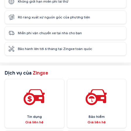
Không giới hạn miễn phí lái thử
Rõ ràng xuất xứ nguồn gốc của phương tiện
Miễn phí vận chuyển xe tại nhà cho bạn
Bảo hành lên tới 6 tháng tại Zingxe toàn quốc
Dịch vụ của
Zingxe
Tín dụng
Bảo hiểm
Giá liên hệ
Giá liên hệ