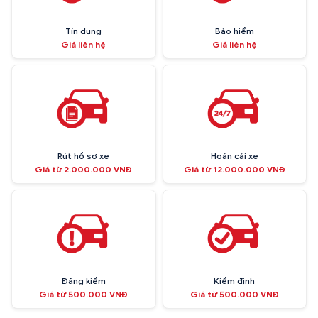
Tín dụng
Bảo hiểm
Giá liên hệ
Giá liên hệ
Rút hồ sơ xe
Hoán cải xe
Giá từ 2.000.000 VNĐ
Giá từ 12.000.000 VNĐ
Đăng kiểm
Kiểm định
Giá từ 500.000 VNĐ
Giá từ 500.000 VNĐ