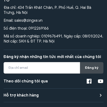
TÔ
Địa chỉ: 434 Trần Khát Chân, P. Phố Huế, Q. Hai Bà
Trưng, Hà Nội
Email:
sales@zingxe.vn
Số điện thoại:
0912269166
Mã số doanh nghiệp: 0109676491. Ngày cấp: 08/01/2024.
Nơi cấp: SKH & ĐT TP. Hà Nội
Đăng ký nhận những tin tức mới nhất của chúng tôi
Đăng ký
Theo dõi chúng tôi qua
Hỗ trợ khách hàng