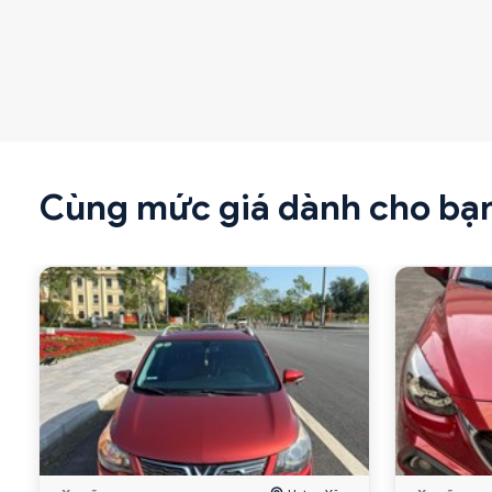
Cùng mức giá dành cho bạ