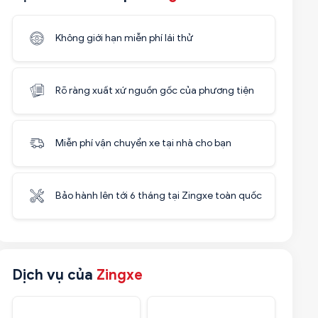
Không giới hạn miễn phí lái thử
Rõ ràng xuất xứ nguồn gốc của phương tiện
Miễn phí vận chuyển xe tại nhà cho bạn
Bảo hành lên tới 6 tháng tại Zingxe toàn quốc
Dịch vụ của
Zingxe