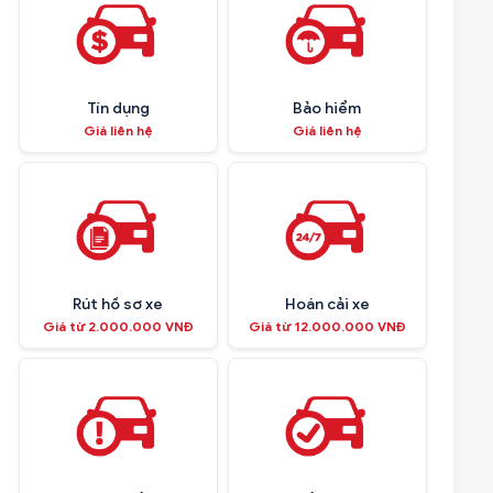
Tín dụng
Bảo hiểm
Giá liên hệ
Giá liên hệ
Rút hồ sơ xe
Hoán cải xe
Giá từ 2.000.000 VNĐ
Giá từ 12.000.000 VNĐ