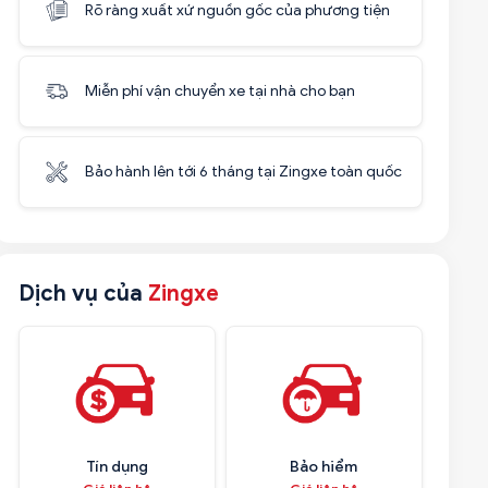
Rõ ràng xuất xứ nguồn gốc của phương tiện
Miễn phí vận chuyển xe tại nhà cho bạn
Bảo hành lên tới 6 tháng tại Zingxe toàn quốc
Dịch vụ của
Zingxe
Tín dụng
Bảo hiểm