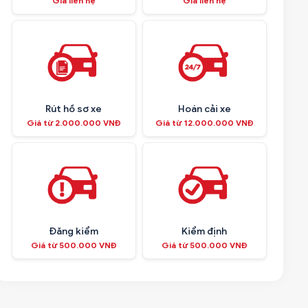
Giá liên hệ
Giá liên hệ
Rút hồ sơ xe
Hoán cải xe
Giá từ 2.000.000 VNĐ
Giá từ 12.000.000 VNĐ
Đăng kiểm
Kiểm định
Giá từ 500.000 VNĐ
Giá từ 500.000 VNĐ