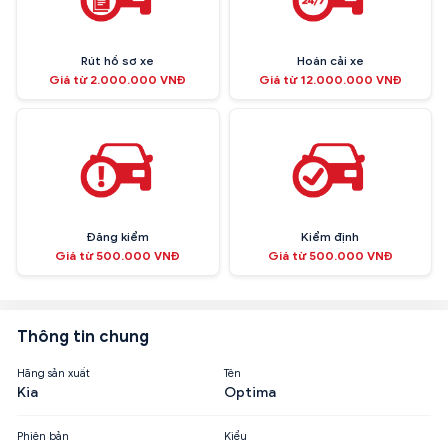
Rút hồ sơ xe
Hoán cải xe
Giá từ 2.000.000 VNĐ
Giá từ 12.000.000 VNĐ
Đăng kiểm
Kiểm định
Giá từ 500.000 VNĐ
Giá từ 500.000 VNĐ
Thông tin chung
Hãng sản xuất
Tên
Kia
Optima
Phiên bản
Kiểu