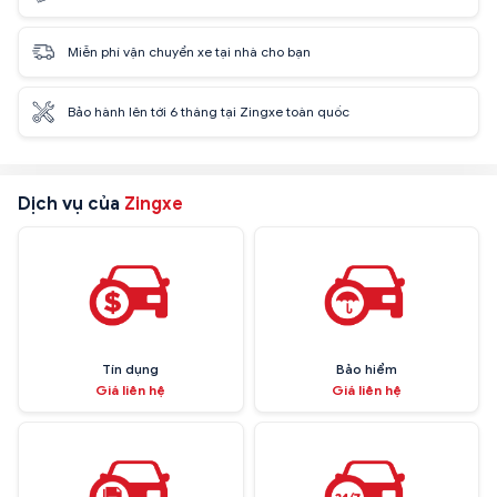
Miễn phí vận chuyển xe tại nhà cho bạn
Bảo hành lên tới 6 tháng tại Zingxe toàn quốc
Dịch vụ của
Zingxe
Tín dụng
Bảo hiểm
Giá liên hệ
Giá liên hệ