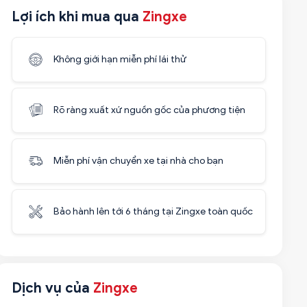
Lợi ích khi mua qua
Zingxe
Không giới hạn miễn phí lái thử
Rõ ràng xuất xứ nguồn gốc của phương tiện
Miễn phí vận chuyển xe tại nhà cho bạn
Bảo hành lên tới 6 tháng tại Zingxe toàn quốc
Dịch vụ của
Zingxe