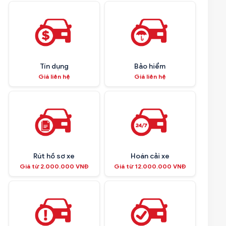
Tín dụng
Bảo hiểm
Giá liên hệ
Giá liên hệ
Rút hồ sơ xe
Hoán cải xe
Giá từ 2.000.000 VNĐ
Giá từ 12.000.000 VNĐ