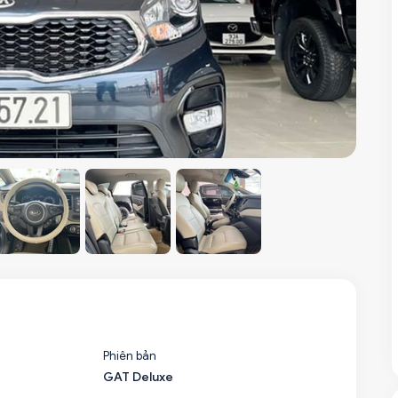
Phiên bản
GAT Deluxe