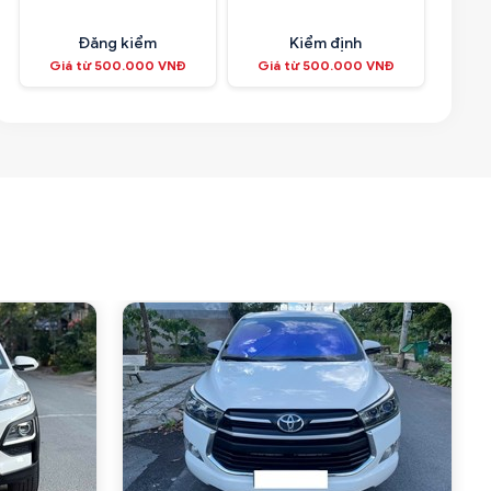
Đăng kiểm
Kiểm định
Giá từ 500.000 VNĐ
Giá từ 500.000 VNĐ