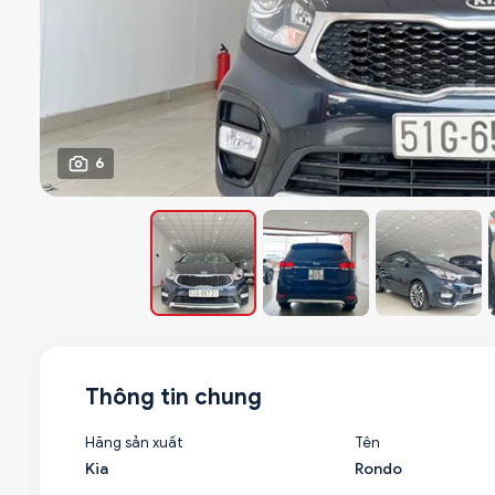
6
Thông tin chung
Hãng sản xuất
Tên
Kia
Rondo