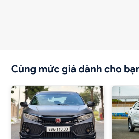
Cùng mức giá dành cho bạ