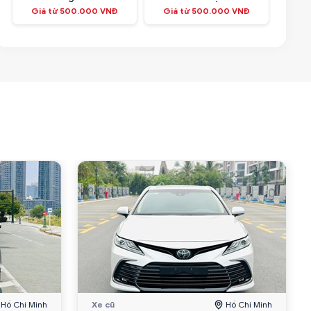
Giá từ 500.000 VNĐ
Giá từ 500.000 VNĐ
Hồ Chí Minh
Xe cũ
Hồ Chí Minh