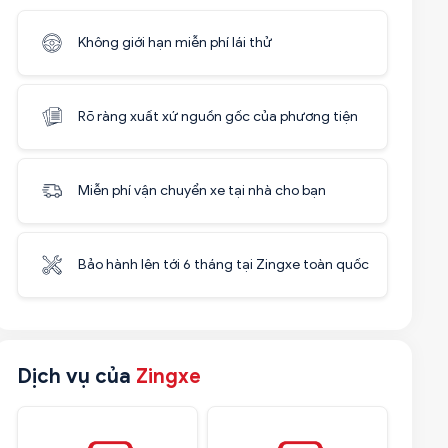
Không giới hạn miễn phí lái thử
Rõ ràng xuất xứ nguồn gốc của phương tiện
Miễn phí vận chuyển xe tại nhà cho bạn
Bảo hành lên tới 6 tháng tại Zingxe toàn quốc
Dịch vụ của
Zingxe