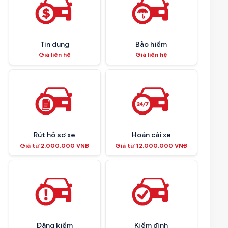
Tín dụng
Bảo hiểm
Giá liên hệ
Giá liên hệ
Rút hồ sơ xe
Hoán cải xe
Giá từ 2.000.000 VNĐ
Giá từ 12.000.000 VNĐ
Đăng kiểm
Kiểm định