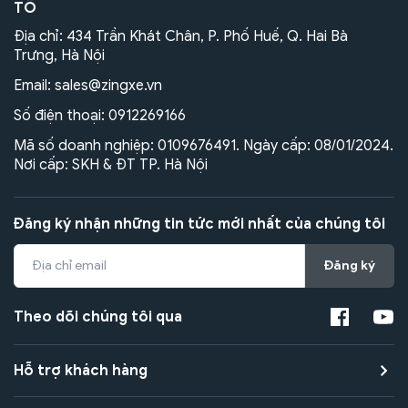
TÔ
Địa chỉ: 434 Trần Khát Chân, P. Phố Huế, Q. Hai Bà
Trưng, Hà Nội
Email:
sales@zingxe.vn
Số điện thoại:
0912269166
Mã số doanh nghiệp: 0109676491. Ngày cấp: 08/01/2024.
Nơi cấp: SKH & ĐT TP. Hà Nội
Đăng ký nhận những tin tức mới nhất của chúng tôi
Đăng ký
Theo dõi chúng tôi qua
Hỗ trợ khách hàng