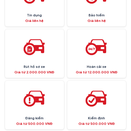
Tín dụng
Bảo hiểm
Giá liên hệ
Giá liên hệ
Rút hồ sơ xe
Hoán cải xe
Giá từ 2.000.000 VNĐ
Giá từ 12.000.000 VNĐ
Đăng kiểm
Kiểm định
Giá từ 500.000 VNĐ
Giá từ 500.000 VNĐ