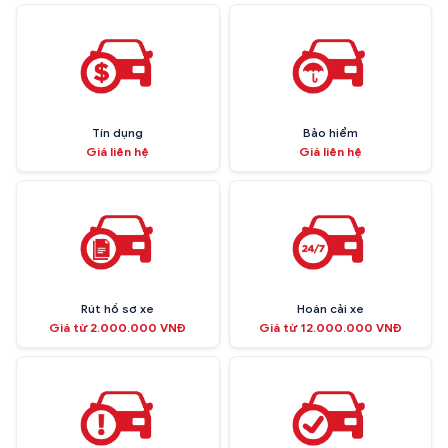
Tín dụng
Bảo hiểm
Giá liên hệ
Giá liên hệ
Rút hồ sơ xe
Hoán cải xe
Giá từ 2.000.000 VNĐ
Giá từ 12.000.000 VNĐ