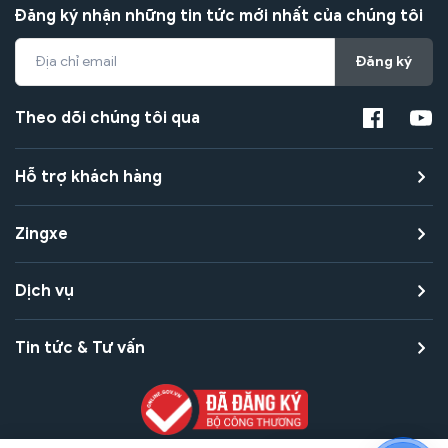
Đăng ký nhận những tin tức mới nhất của chúng tôi
Đăng ký
Theo dõi chúng tôi qua
Hỗ trợ khách hàng
Zingxe
Dịch vụ
Tin tức & Tư vấn