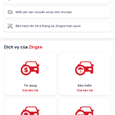
Miễn phí vận chuyển xe tại nhà cho bạn
Bảo hành lên tới 6 tháng tại Zingxe toàn quốc
Dịch vụ của
Zingxe
Tín dụng
Bảo hiểm
Giá liên hệ
Giá liên hệ