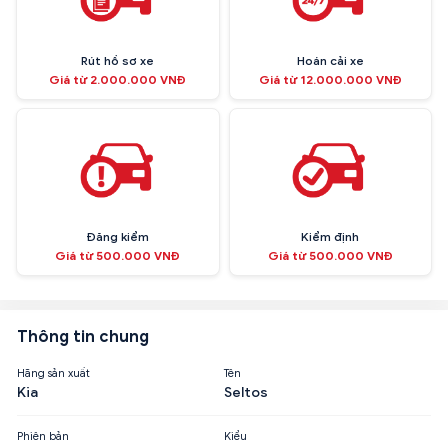
Rút hồ sơ xe
Hoán cải xe
Giá từ 2.000.000 VNĐ
Giá từ 12.000.000 VNĐ
Đăng kiểm
Kiểm định
Giá từ 500.000 VNĐ
Giá từ 500.000 VNĐ
Thông tin chung
Hãng sản xuất
Tên
Kia
Seltos
Phiên bản
Kiểu