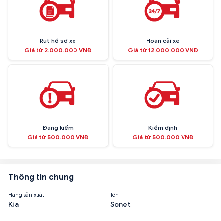
Rút hồ sơ xe
Hoán cải xe
Giá từ 2.000.000 VNĐ
Giá từ 12.000.000 VNĐ
Đăng kiểm
Kiểm định
Giá từ 500.000 VNĐ
Giá từ 500.000 VNĐ
Thông tin chung
Hãng sản xuất
Tên
Kia
Sonet