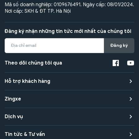
Mã số doanh nghiệp: 0109676491. Ngày cấp: 08/01/2024.
Nơi cấp: SKH & ĐT TP. Hà Nội
Đăng ký nhận những tin tức mới nhất của chúng tôi
Đăng ký
Theo dõi chúng tôi qua
Hỗ trợ khách hàng
Zingxe
Dịch vụ
Tin tức & Tư vấn