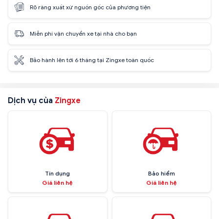
Rõ ràng xuất xứ nguồn gốc của phương tiện
Miễn phí vận chuyển xe tại nhà cho bạn
Bảo hành lên tới 6 tháng tại Zingxe toàn quốc
Dịch vụ của
Zingxe
Tín dụng
Bảo hiểm
Giá liên hệ
Giá liên hệ