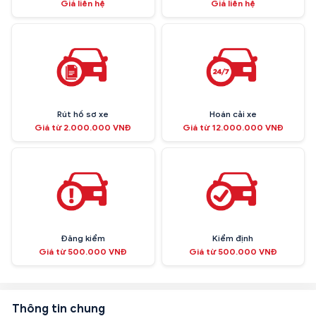
Giá liên hệ
Giá liên hệ
Rút hồ sơ xe
Hoán cải xe
Giá từ 2.000.000 VNĐ
Giá từ 12.000.000 VNĐ
Đăng kiểm
Kiểm định
Giá từ 500.000 VNĐ
Giá từ 500.000 VNĐ
Thông tin chung