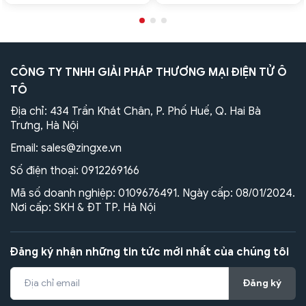
CÔNG TY TNHH GIẢI PHÁP THƯƠNG MẠI ĐIỆN TỬ Ô
TÔ
Địa chỉ: 434 Trần Khát Chân, P. Phố Huế, Q. Hai Bà
Trưng, Hà Nội
Email:
sales@zingxe.vn
Số điện thoại:
0912269166
Mã số doanh nghiệp: 0109676491. Ngày cấp: 08/01/2024.
Nơi cấp: SKH & ĐT TP. Hà Nội
Đăng ký nhận những tin tức mới nhất của chúng tôi
Đăng ký