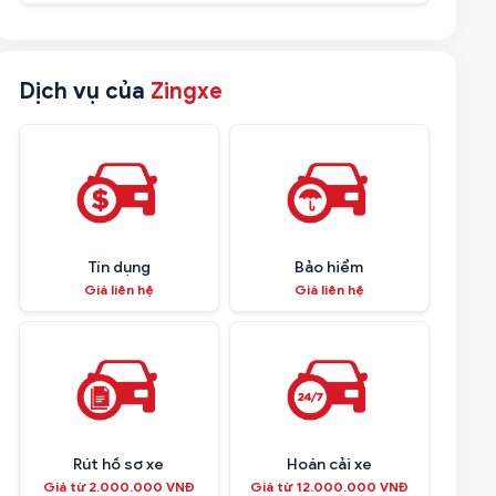
Dịch vụ của
Zingxe
Tín dụng
Bảo hiểm
Giá liên hệ
Giá liên hệ
Rút hồ sơ xe
Hoán cải xe
Giá từ 2.000.000 VNĐ
Giá từ 12.000.000 VNĐ