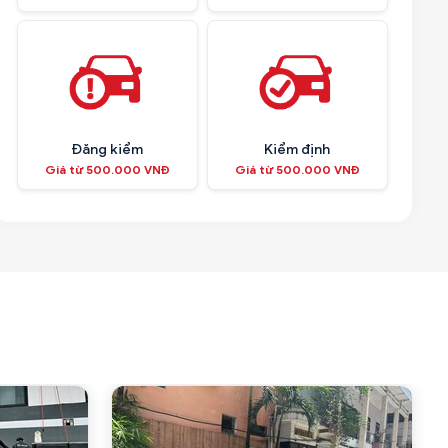
Đăng kiểm
Kiểm định
Giá từ 500.000 VNĐ
Giá từ 500.000 VNĐ