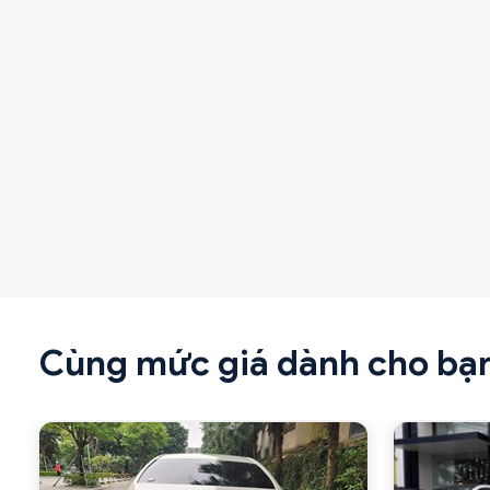
Cùng mức giá dành cho bạ