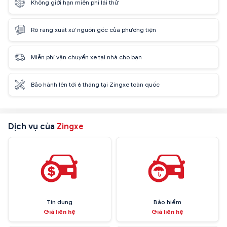
Không giới hạn miễn phí lái thử
Rõ ràng xuất xứ nguồn gốc của phương tiện
Miễn phí vận chuyển xe tại nhà cho bạn
Bảo hành lên tới 6 tháng tại Zingxe toàn quốc
Dịch vụ của
Zingxe
Tín dụng
Bảo hiểm
Giá liên hệ
Giá liên hệ