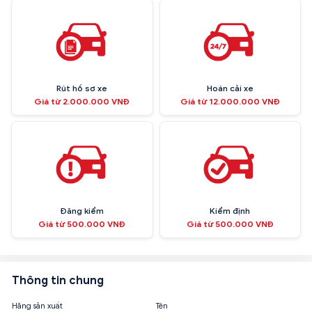
Rút hồ sơ xe
Hoán cải xe
Giá từ 2.000.000 VNĐ
Giá từ 12.000.000 VNĐ
Đăng kiểm
Kiểm định
Giá từ 500.000 VNĐ
Giá từ 500.000 VNĐ
Thông tin chung
Hãng sản xuất
Tên