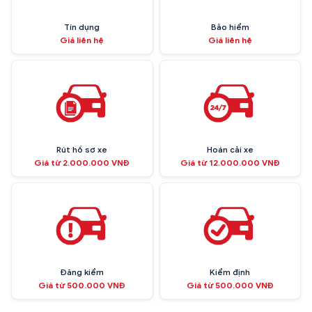
Tín dụng
Bảo hiểm
Giá liên hệ
Giá liên hệ
Rút hồ sơ xe
Hoán cải xe
Giá từ 2.000.000 VNĐ
Giá từ 12.000.000 VNĐ
Đăng kiểm
Kiểm định
Giá từ 500.000 VNĐ
Giá từ 500.000 VNĐ