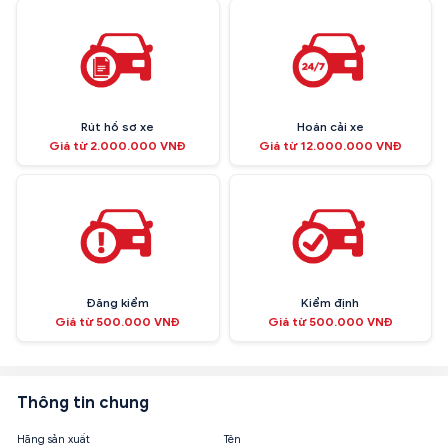
Rút hồ sơ xe
Hoán cải xe
Giá từ 2.000.000 VNĐ
Giá từ 12.000.000 VNĐ
Đăng kiểm
Kiểm định
Giá từ 500.000 VNĐ
Giá từ 500.000 VNĐ
Thông tin chung
Hãng sản xuất
Tên