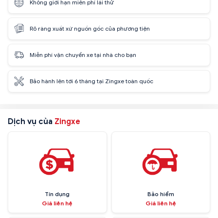
Không giới hạn miễn phí lái thử
Rõ ràng xuất xứ nguồn gốc của phương tiện
Miễn phí vận chuyển xe tại nhà cho bạn
Bảo hành lên tới 6 tháng tại Zingxe toàn quốc
Dịch vụ của
Zingxe
Tín dụng
Bảo hiểm
Giá liên hệ
Giá liên hệ