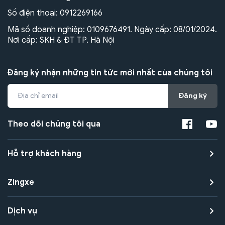
Số điện thoại:
0912269166
Mã số doanh nghiệp: 0109676491. Ngày cấp: 08/01/2024.
Nơi cấp: SKH & ĐT TP. Hà Nội
Đăng ký nhận những tin tức mới nhất của chúng tôi
Đăng ký
Theo dõi chúng tôi qua
Hỗ trợ khách hàng
Zingxe
Dịch vụ