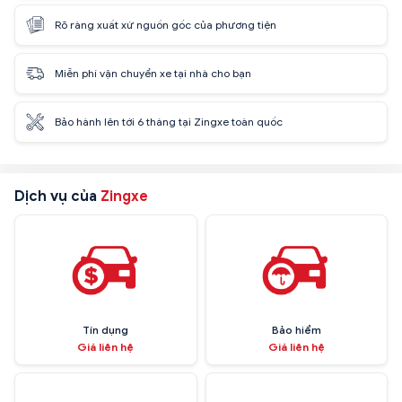
Rõ ràng xuất xứ nguồn gốc của phương tiện
Miễn phí vận chuyển xe tại nhà cho bạn
Bảo hành lên tới 6 tháng tại Zingxe toàn quốc
Dịch vụ của
Zingxe
Tín dụng
Bảo hiểm
Giá liên hệ
Giá liên hệ