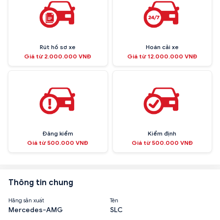
Rút hồ sơ xe
Hoán cải xe
Giá từ 2.000.000 VNĐ
Giá từ 12.000.000 VNĐ
Đăng kiểm
Kiểm định
Giá từ 500.000 VNĐ
Giá từ 500.000 VNĐ
Thông tin chung
Hãng sản xuất
Tên
Mercedes-AMG
SLC