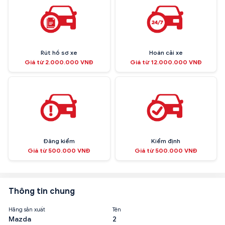
Rút hồ sơ xe
Hoán cải xe
Giá từ 2.000.000 VNĐ
Giá từ 12.000.000 VNĐ
Đăng kiểm
Kiểm định
Giá từ 500.000 VNĐ
Giá từ 500.000 VNĐ
Thông tin chung
Hãng sản xuất
Tên
Mazda
2