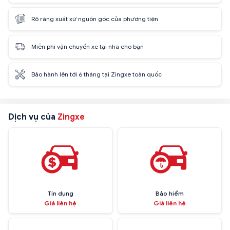
Rõ ràng xuất xứ nguồn gốc của phương tiện
Miễn phí vận chuyển xe tại nhà cho bạn
Bảo hành lên tới 6 tháng tại Zingxe toàn quốc
Dịch vụ của
Zingxe
Tín dụng
Bảo hiểm
Giá liên hệ
Giá liên hệ