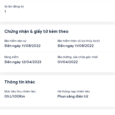
Số lần đăng ký
1
Chứng nhận & giấy tờ kèm theo
Bảo hiểm dân sự
Bảo hiểm thân vỏ (có thủy kích)
Đến ngày 11/08/2022
Đến ngày 11/08/2022
Đăng kiểm
Bảo dưỡng, sửa chữa gần nhất
Đến ngày 12/04/2023
01/04/2022
Thông tin khác
Mức tiêu thụ nhiên liệu
Hệ thống nạp nhiên liệu
05 L/100Km
Phun xăng điện tử