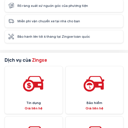
Rõ ràng xuất xứ nguồn gốc của phương tiện
Miễn phí vận chuyển xe tại nhà cho bạn
Bảo hành lên tới 6 tháng tại Zingxe toàn quốc
Dịch vụ của
Zingxe
Tín dụng
Bảo hiểm
Giá liên hệ
Giá liên hệ