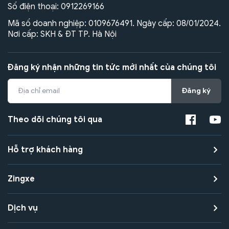
Số điện thoại:
0912269166
Mã số doanh nghiệp: 0109676491. Ngày cấp: 08/01/2024.
Nơi cấp: SKH & ĐT TP. Hà Nội
Đăng ký nhận những tin tức mới nhất của chúng tôi
Đăng ký
Theo dõi chúng tôi qua
Hỗ trợ khách hàng
Zingxe
Dịch vụ