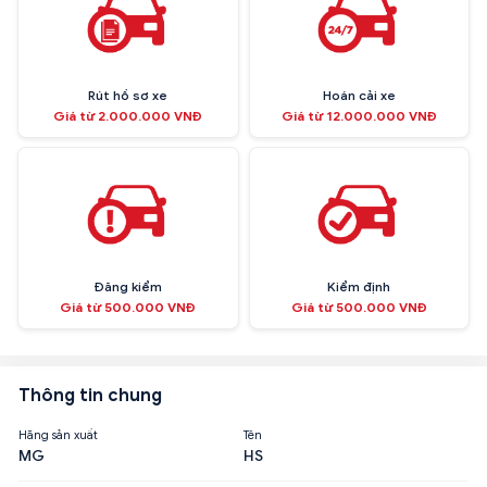
Rút hồ sơ xe
Hoán cải xe
Giá từ 2.000.000 VNĐ
Giá từ 12.000.000 VNĐ
Đăng kiểm
Kiểm định
Giá từ 500.000 VNĐ
Giá từ 500.000 VNĐ
Thông tin chung
Hãng sản xuất
Tên
MG
HS