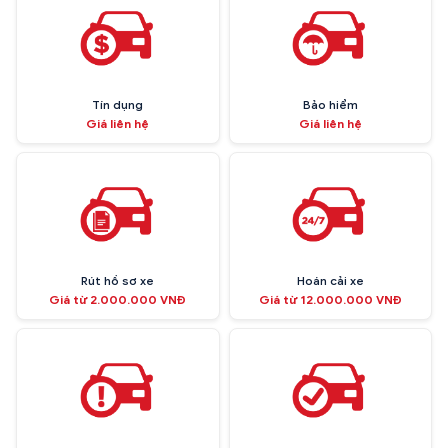
Tín dụng
Bảo hiểm
Giá liên hệ
Giá liên hệ
Rút hồ sơ xe
Hoán cải xe
Giá từ 2.000.000 VNĐ
Giá từ 12.000.000 VNĐ